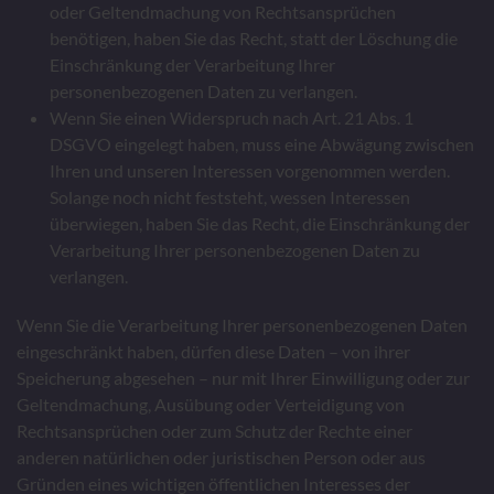
oder Geltendmachung von Rechtsansprüchen
benötigen, haben Sie das Recht, statt der Löschung die
Einschränkung der Verarbeitung Ihrer
personenbezogenen Daten zu verlangen.
Wenn Sie einen Widerspruch nach Art. 21 Abs. 1
DSGVO eingelegt haben, muss eine Abwägung zwischen
Ihren und unseren Interessen vorgenommen werden.
Solange noch nicht feststeht, wessen Interessen
überwiegen, haben Sie das Recht, die Einschränkung der
Verarbeitung Ihrer personenbezogenen Daten zu
verlangen.
Wenn Sie die Verarbeitung Ihrer personenbezogenen Daten
eingeschränkt haben, dürfen diese Daten – von ihrer
Speicherung abgesehen – nur mit Ihrer Einwilligung oder zur
Geltendmachung, Ausübung oder Verteidigung von
Rechtsansprüchen oder zum Schutz der Rechte einer
anderen natürlichen oder juristischen Person oder aus
Gründen eines wichtigen öffentlichen Interesses der