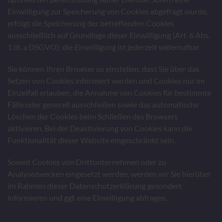
Einwilligung zur Speicherung von Cookies abgefragt wurde,
erfolgt die Speicherung der betreffenden Cookies
ausschließlich auf Grundlage dieser Einwilligung (Art. 6 Abs.
1 lit. a DSGVO); die Einwilligung ist jederzeit widerrufbar.
Sie können Ihren Browser so einstellen, dass Sie über das
Setzen von Cookies informiert werden und Cookies nur im
Einzelfall erlauben, die Annahme von Cookies für bestimmte
Fälle oder generell ausschließen sowie das automatische
Löschen der Cookies beim Schließen des Browsers
aktivieren. Bei der Deaktivierung von Cookies kann die
Funktionalität dieser Website eingeschränkt sein.
Soweit Cookies von Drittunternehmen oder zu
Analysezwecken eingesetzt werden, werden wir Sie hierüber
im Rahmen dieser Datenschutzerklärung gesondert
informieren und ggf. eine Einwilligung abfragen.