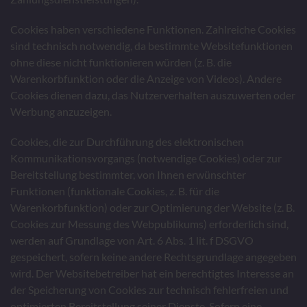
Cookies haben verschiedene Funktionen. Zahlreiche Cookies
sind technisch notwendig, da bestimmte Websitefunktionen
ohne diese nicht funktionieren würden (z. B. die
Warenkorbfunktion oder die Anzeige von Videos). Andere
Cookies dienen dazu, das Nutzerverhalten auszuwerten oder
Werbung anzuzeigen.
Cookies, die zur Durchführung des elektronischen
Kommunikationsvorgangs (notwendige Cookies) oder zur
Bereitstellung bestimmter, von Ihnen erwünschter
Funktionen (funktionale Cookies, z. B. für die
Warenkorbfunktion) oder zur Optimierung der Website (z. B.
Cookies zur Messung des Webpublikums) erforderlich sind,
werden auf Grundlage von Art. 6 Abs. 1 lit. f DSGVO
gespeichert, sofern keine andere Rechtsgrundlage angegeben
wird. Der Websitebetreiber hat ein berechtigtes Interesse an
der Speicherung von Cookies zur technisch fehlerfreien und
optimierten Bereitstellung seiner Dienste. Sofern eine