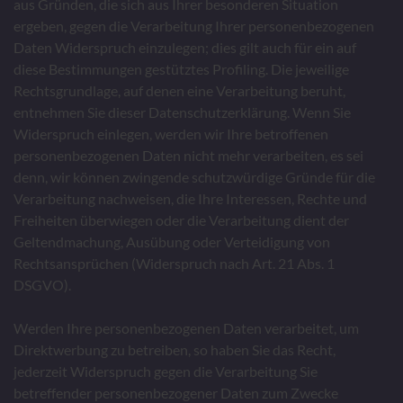
aus Gründen, die sich aus Ihrer besonderen Situation
ergeben, gegen die Verarbeitung Ihrer personenbezogenen
Daten Widerspruch einzulegen; dies gilt auch für ein auf
diese Bestimmungen gestütztes Profiling. Die jeweilige
Rechtsgrundlage, auf denen eine Verarbeitung beruht,
entnehmen Sie dieser Datenschutzerklärung. Wenn Sie
Widerspruch einlegen, werden wir Ihre betroffenen
personenbezogenen Daten nicht mehr verarbeiten, es sei
denn, wir können zwingende schutzwürdige Gründe für die
Verarbeitung nachweisen, die Ihre Interessen, Rechte und
Freiheiten überwiegen oder die Verarbeitung dient der
Geltendmachung, Ausübung oder Verteidigung von
Rechtsansprüchen (Widerspruch nach Art. 21 Abs. 1
DSGVO).
Werden Ihre personenbezogenen Daten verarbeitet, um
Direktwerbung zu betreiben, so haben Sie das Recht,
jederzeit Widerspruch gegen die Verarbeitung Sie
betreffender personenbezogener Daten zum Zwecke