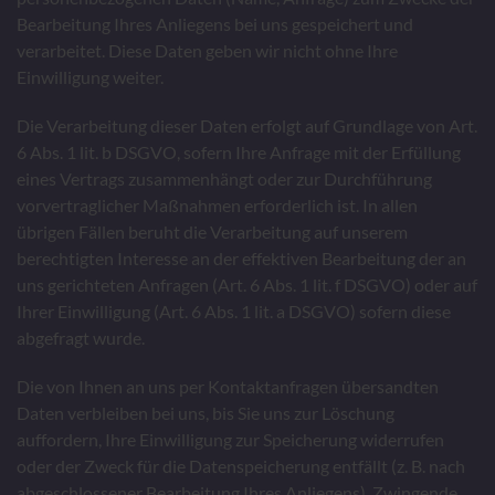
Bearbeitung Ihres Anliegens bei uns gespeichert und
verarbeitet. Diese Daten geben wir nicht ohne Ihre
Einwilligung weiter.
Die Verarbeitung dieser Daten erfolgt auf Grundlage von Art.
6 Abs. 1 lit. b DSGVO, sofern Ihre Anfrage mit der Erfüllung
eines Vertrags zusammenhängt oder zur Durchführung
vorvertraglicher Maßnahmen erforderlich ist. In allen
übrigen Fällen beruht die Verarbeitung auf unserem
berechtigten Interesse an der effektiven Bearbeitung der an
uns gerichteten Anfragen (Art. 6 Abs. 1 lit. f DSGVO) oder auf
Ihrer Einwilligung (Art. 6 Abs. 1 lit. a DSGVO) sofern diese
abgefragt wurde.
Die von Ihnen an uns per Kontaktanfragen übersandten
Daten verbleiben bei uns, bis Sie uns zur Löschung
auffordern, Ihre Einwilligung zur Speicherung widerrufen
oder der Zweck für die Datenspeicherung entfällt (z. B. nach
abgeschlossener Bearbeitung Ihres Anliegens). Zwingende